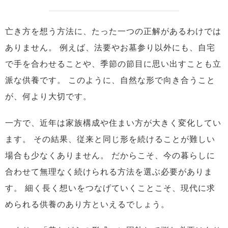
亡き方を想う方法に、たった一つの正解があるわけでは
ありません。
例えば、法要やお墓参り以外にも、自宅
で手を合わせることや、季節の節目に思い出すことも立
派な供養です。
このように、自然な形で向き合うこと
が、何より大切です。
一方で、近年は家族構成や住まい方が大きく変化してい
ます。
その結果、従来と同じ形を続けることが難しい
場合も少なくありません。
だからこそ、今の暮らしに
合わせて無理なく続けられる方法を選ぶ必要がありま
す。
細く長く想いをつなげていくことこそ、現代に求
められる供養のあり方といえるでしょう。