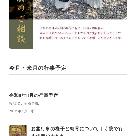
今月・来月の行事予定
令和8年8月の行事予定
投稿者: 廣橋是颯
2026年7月30日
お盆行事の様子と納骨について｜寺院で行