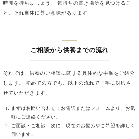
時間を持ちましょう。
気持ちの置き場所を見つけるこ
と、それ自体に尊い意味があります。
ご相談から供養までの流れ
それでは、供養のご相談に関する具体的な手順をご紹介
します。
初めての方でも、以下の流れで丁寧に対応さ
せていただきます。
まずはお問い合わせ：お電話またはフォームより、お気
軽にご連絡ください。
ご面談・ご相談：次に、現在のお悩みやご希望を詳しく
伺います。