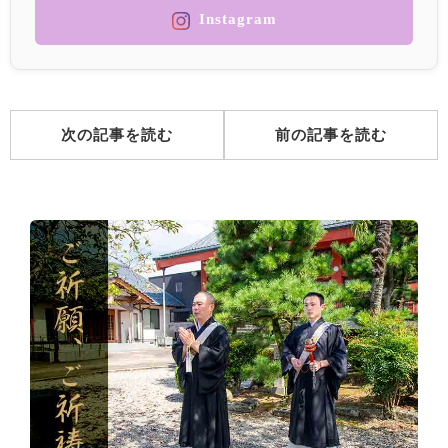
Instagram
次の記事を読む
前の記事を読む