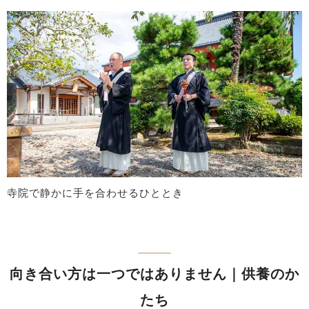
寺院で静かに手を合わせるひととき
向き合い方は一つではありません｜供養のか
たち