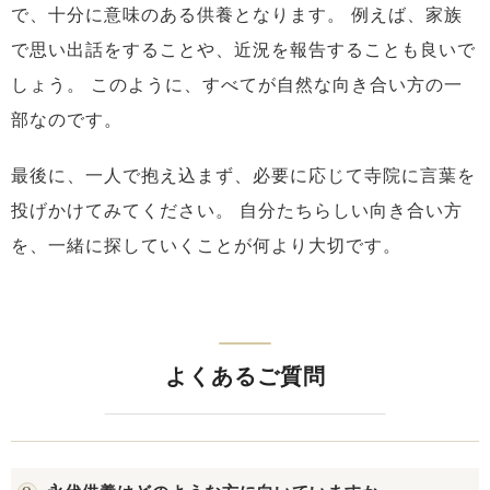
で、十分に意味のある供養となります。
例えば、家族
で思い出話をすることや、近況を報告することも良いで
しょう。
このように、すべてが自然な向き合い方の一
部なのです。
最後に、一人で抱え込まず、必要に応じて寺院に言葉を
投げかけてみてください。
自分たちらしい向き合い方
を、一緒に探していくことが何より大切です。
よくあるご質問