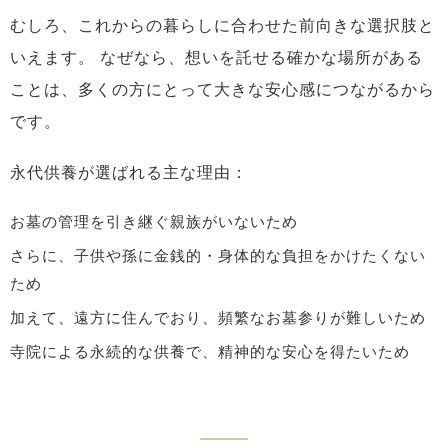
むしろ、これからの暮らしに合わせた前向きな選択肢と
いえます。
なぜなら、想いを託せる確かな場所がある
ことは、多くの方にとって大きな安心感につながるから
です。
永代供養が選ばれる主な理由：
お墓の管理を引き継ぐ親族がいないため
さらに、子供や孫に金銭的・身体的な負担をかけたくない
ため
加えて、遠方に住んでおり、頻繁なお墓参りが難しいため
寺院による永続的な供養で、精神的な安心を得たいため