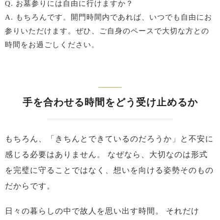
Q. お墓参りには自由に行けますか？
A. もちろんです。開門時間内であれば、いつでも自由にお
参りいただけます。ぜひ、ご自身のペースで大切な方との
時間をお過ごしください。
手を合わせる時間をどう受け止めるか
もちろん、「きちんとできているのだろうか」と不安に
感じる必要はありません。
なぜなら、大切なのは形式
を完璧に守ることではなく、想いを向ける姿勢そのもの
だからです。
日々の暮らしの中で故人を思い出す時間。
それだけ