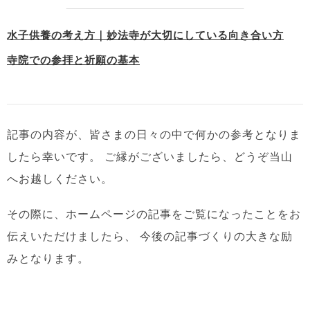
水子供養の考え方｜妙法寺が大切にしている向き合い方
寺院での参拝と祈願の基本
記事の内容が、皆さまの日々の中で何かの参考となりま
したら幸いです。
ご縁がございましたら、どうぞ当山
へお越しください。
その際に、ホームページの記事をご覧になったことをお
伝えいただけましたら、
今後の記事づくりの大きな励
みとなります。