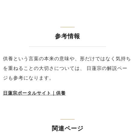
参考情報
供養という言葉の本来の意味や、形だけではなく気持ち
を重ねることの大切さについては、
日蓮宗の解説ペー
ジも参考になります。
日蓮宗ポータルサイト｜供養
関連ページ