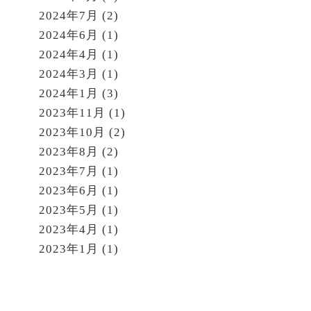
2024年7月
(2)
2024年6月
(1)
2024年4月
(1)
2024年3月
(1)
2024年1月
(3)
2023年11月
(1)
2023年10月
(2)
2023年8月
(2)
2023年7月
(1)
2023年6月
(1)
2023年5月
(1)
2023年4月
(1)
2023年1月
(1)