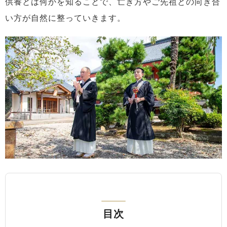
供養とは何かを知ることで、亡き方やご先祖との向き合
い方が自然に整っていきます。
目次