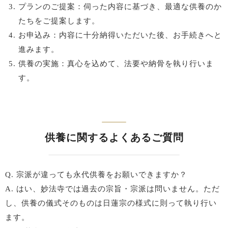
プランのご提案：伺った内容に基づき、最適な供養のか
たちをご提案します。
お申込み：内容に十分納得いただいた後、お手続きへと
進みます。
供養の実施：真心を込めて、法要や納骨を執り行いま
す。
供養に関するよくあるご質問
Q. 宗派が違っても永代供養をお願いできますか？
A. はい、妙法寺では過去の宗旨・宗派は問いません。ただ
し、供養の儀式そのものは日蓮宗の様式に則って執り行い
ます。