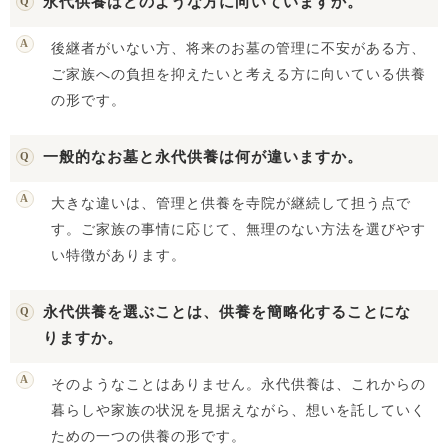
永代供養はどのような方に向いていますか。
後継者がいない方、将来のお墓の管理に不安がある方、
ご家族への負担を抑えたいと考える方に向いている供養
の形です。
一般的なお墓と永代供養は何が違いますか。
大きな違いは、管理と供養を寺院が継続して担う点で
す。ご家族の事情に応じて、無理のない方法を選びやす
い特徴があります。
永代供養を選ぶことは、供養を簡略化することにな
りますか。
そのようなことはありません。永代供養は、これからの
暮らしや家族の状況を見据えながら、想いを託していく
ための一つの供養の形です。