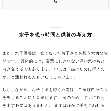
ら
水子を想う時間と供養の考え方
また、水子供養は、亡くなったお子さまを想う大切な時
間です。
具体的には、言葉にしきれない深い気持ちと
向き合う場でもあります。
中には「誰のために行うの
か」と迷われる方もいらっしゃいます。
しかしながら、お子さまを想う行為は、ご家族自身の心
を整えることにも直結します。
そのため、すぐに答え
を出す必要はありません。
まずは静かに手を合わせる