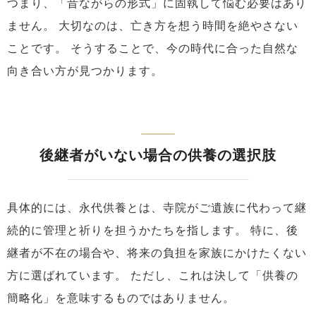
つまり、「昔ながらの形式」に固執して悩む必要はあり
ません。
大切なのは、亡き方を想う時間を絶やさない
ことです。
そうすることで、今の時代に合った自然な
向き合い方が見つかります。
後継者がいない場合の供養の選択肢
具体的には、永代供養とは、寺院がご遺族に代わって継
続的に管理と祈りを担うかたちを指します。
特に、後
継者が不在の場合や、将来の負担を家族にかけたくない
方に選ばれています。
ただし、これは決して「供養の
簡略化」を意味するものではありません。