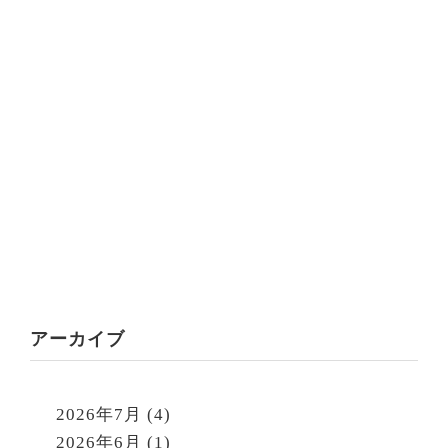
アーカイブ
2026年7月
(4)
2026年6月
(1)