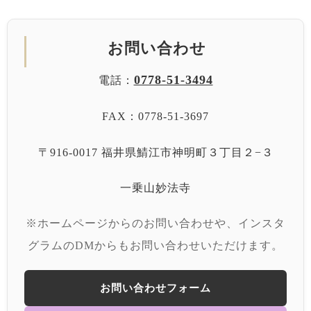
お問い合わせ
0778-51-3494
電話：
FAX：0778-51-3697
〒916-0017 福井県鯖江市神明町３丁目２−３
一乗山妙法寺
※ホームページからのお問い合わせや、インスタ
グラムのDMからもお問い合わせいただけます。
お問い合わせフォーム