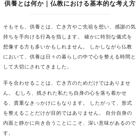
供養とは何か｜仏教における基本的な考え方
そもそも、供養とは、亡き方やご先祖を想い、感謝の気
持ちを手向ける行為を指します。
確かに特別な儀式を
想像する方も多いかもしれません。
しかしながら仏教
において、供養は日々の暮らしの中で心を整える時間と
して大切にされてきました。
手を合わせることは、亡き方のためだけではありませ
ん。
むしろ、残された私たち自身の心を落ち着かせ
る、貴重なきっかけにもなります。
したがって、形式
を整えることだけが目的ではありません。
自分自身の
内面と静かに向き合うことにこそ、深い意味があるので
す。