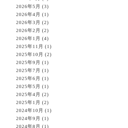
2026年5月
(3)
2026年4月
(1)
2026年3月
(2)
2026年2月
(2)
2026年1月
(4)
2025年11月
(1)
2025年10月
(2)
2025年9月
(1)
2025年7月
(1)
2025年6月
(1)
2025年5月
(1)
2025年4月
(2)
2025年1月
(2)
2024年10月
(1)
2024年9月
(1)
2024年8月
(1)