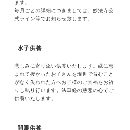
ます。
毎月ごとの詳細につきましては、妙法寺公
式ライン等でお知らせ致します。
水子供養
悲しみに寄り添い供養いたします。縁に恵
まれて授かったお子さんを現世で育むこと
がなく失われた方へお子様のご冥福をお祈
りし執り行います。法華経の慈悲の心でご
供養いたします。
開眼供養