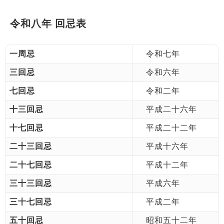
令和八年 回忌表
一周忌
令和七年
三回忌
令和六年
七回忌
令和二年
十三回忌
平成二十六年
十七回忌
平成二十二年
二十三回忌
平成十六年
二十七回忌
平成十二年
三十三回忌
平成六年
三十七回忌
平成二年
五十回忌
昭和五十二年