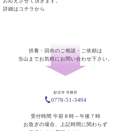
お応えさせて頂きます。
詳細はコチラから
供養・回向のご相談・ご依頼は
当山までお気軽にお問い合わせ下さい。
妙法寺 寺務所
0778-51-3494
受付時間 午前８時～午後７時
お急ぎの場合、上記時間に関わらず