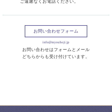
ご遠慮なくお電話ください。
お問い合わせフォーム
info@myouhoji.jp
お問い合わせはフォームとメール
どちらからも受け付けています。