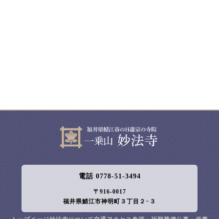
電話 0778-51-3494
〒916-0017
福井県鯖江市神明町３丁目２−３