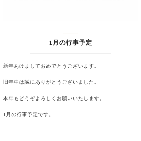
1月の行事予定
新年あけましておめでとうございます。
旧年中は誠にありがとうございました。
本年もどうぞよろしくお願いいたします。
1月の行事予定です。