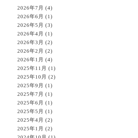
2026年7月
(4)
2026年6月
(1)
2026年5月
(3)
2026年4月
(1)
2026年3月
(2)
2026年2月
(2)
2026年1月
(4)
2025年11月
(1)
2025年10月
(2)
2025年9月
(1)
2025年7月
(1)
2025年6月
(1)
2025年5月
(1)
2025年4月
(2)
2025年1月
(2)
2024年10月
(1)