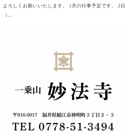
よろしくお願いいたします。 1月の行事予定です。 2日
（...