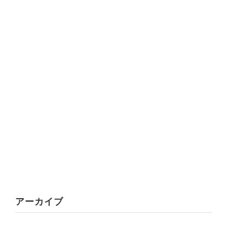
アーカイブ