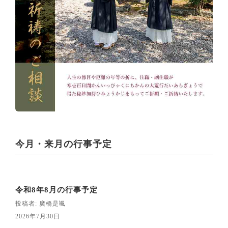
今月・来月の行事予定
令和8年8月の行事予定
投稿者: 廣橋是颯
2026年7月30日