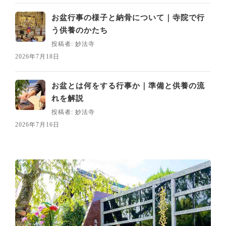
お盆行事の様子と納骨について｜寺院で行
う供養のかたち
投稿者: 妙法寺
2026年7月18日
お盆とは何をする行事か｜準備と供養の流
れを解説
投稿者: 妙法寺
2026年7月16日