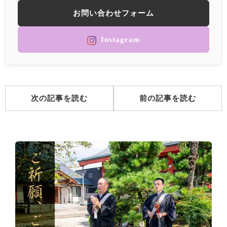
お問い合わせフォーム
Instagram
次の記事を読む
前の記事を読む