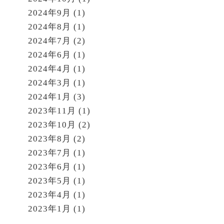
2024年9月
(1)
2024年8月
(1)
2024年7月
(2)
2024年6月
(1)
2024年4月
(1)
2024年3月
(1)
2024年1月
(3)
2023年11月
(1)
2023年10月
(2)
2023年8月
(2)
2023年7月
(1)
2023年6月
(1)
2023年5月
(1)
2023年4月
(1)
2023年1月
(1)