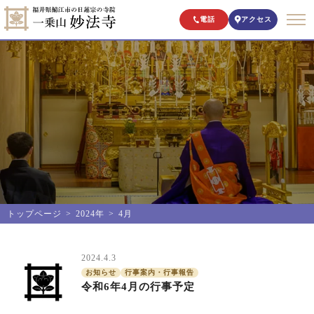
電話
アクセス
トップページ
2024年
4月
2024.4.3
お知らせ
行事案内・行事報告
令和6年4月の行事予定