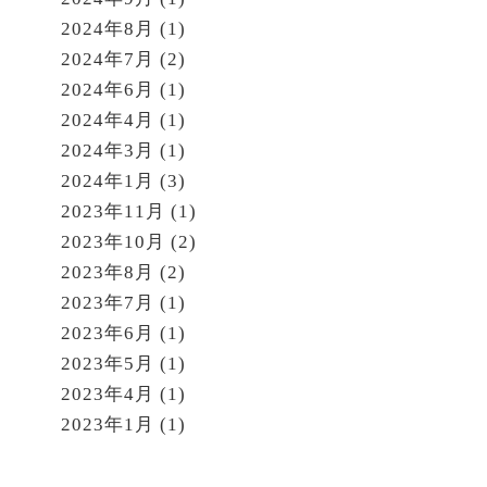
2024年8月
(1)
2024年7月
(2)
2024年6月
(1)
2024年4月
(1)
2024年3月
(1)
2024年1月
(3)
2023年11月
(1)
2023年10月
(2)
2023年8月
(2)
2023年7月
(1)
2023年6月
(1)
2023年5月
(1)
2023年4月
(1)
2023年1月
(1)