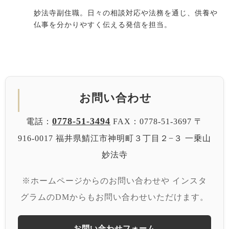
妙法寺副住職。日々の相談対応や法務を通じ、供養や
仏事を分かりやすく伝える発信を担当。
お問い合わせ
0778-51-3494
電話：
FAX：0778-51-3697
〒
916-0017 福井県鯖江市神明町３丁目２−３
一乗山
妙法寺
※ホームページからのお問い合わせや
インスタ
グラムのDMからもお問い合わせいただけます。
お問い合わせフォーム