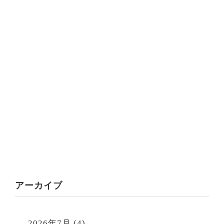
アーカイブ
2026年7月
(4)