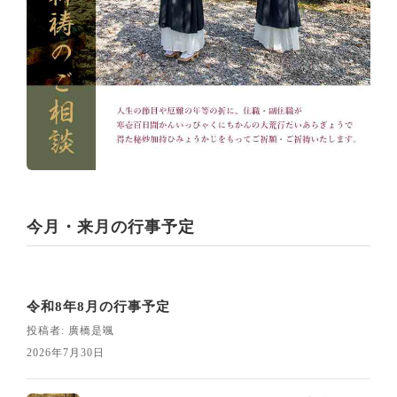
今月・来月の行事予定
令和8年8月の行事予定
投稿者: 廣橋是颯
2026年7月30日