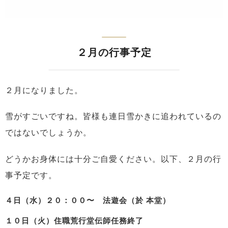
２月の行事予定
２月になりました。
雪がすごいですね。皆様も連日雪かきに追われているの
ではないでしょうか。
どうかお身体には十分ご自愛ください。以下、２月の行
事予定です。
４日（水）２０：００〜 法遊会（於 本堂）
１０日（火）住職荒行堂伝師任務終了