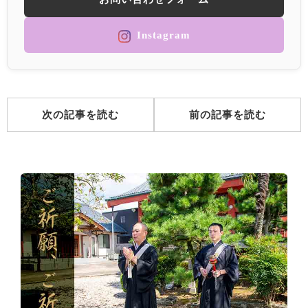
Instagram
次の記事を読む
前の記事を読む