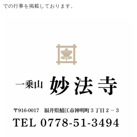
での行事を掲載しております。