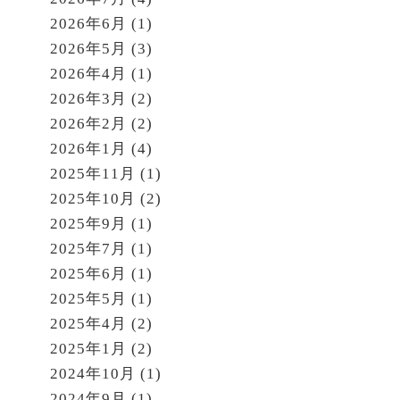
2026年6月
(1)
2026年5月
(3)
2026年4月
(1)
2026年3月
(2)
2026年2月
(2)
2026年1月
(4)
2025年11月
(1)
2025年10月
(2)
2025年9月
(1)
2025年7月
(1)
2025年6月
(1)
2025年5月
(1)
2025年4月
(2)
2025年1月
(2)
2024年10月
(1)
2024年9月
(1)