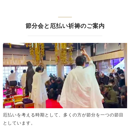
節分会と厄払い祈祷のご案内
厄払いを考える時期として、多くの方が節分を一つの節目
としています。