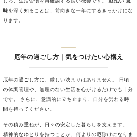
しろ、生活習慣を再確認する良い機会です。
厄払い 意
味
を深く知ることは、前向きな一年にするきっかけにな
ります。
厄年の過ごし方｜気をつけたい心構え
厄年の過ごし方に、厳しい決まりはありません。
日頃
の体調管理や、無理のない生活を心がけるだけでも十分
です。
さらに、意識的に立ち止まり、自分を労わる時
間を持ってください。
その積み重ねが、日々の安定した暮らしを支えます。
精神的なゆとりを持つことが、何よりの厄除けになりま