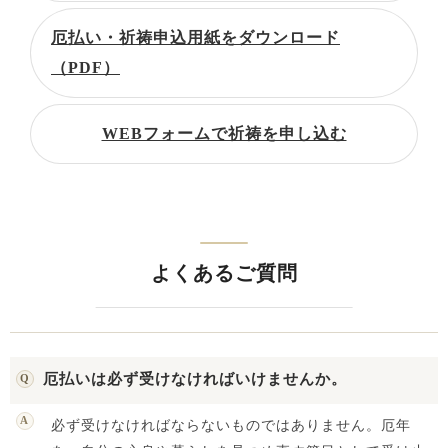
厄払い・祈祷申込用紙をダウンロード
（PDF）
WEBフォームで祈祷を申し込む
よくあるご質問
厄払いは必ず受けなければいけませんか。
必ず受けなければならないものではありません。厄年