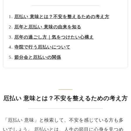
厄払い 意味とは？不安を整えるための考え方
厄年と厄払い 意味の由来を知る
厄年の過ごし方｜気をつけたい心構え
寺院で行う厄払いについて
節分会と厄払いの関係
厄払い 意味とは？不安を整えるための考え方
「厄払い 意味」と検索して、不安を感じている方も多
いでしょう。
厄払いとは、人生の節目に心身を見つめ