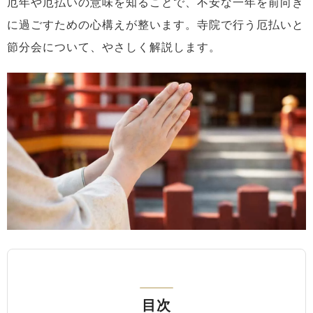
厄年や厄払いの意味を知ることで、不安な一年を前向き
に過ごすための心構えが整います。寺院で行う厄払いと
節分会について、やさしく解説します。
目次