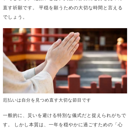
直す祈願です。
平穏を願うための大切な時間と言える
でしょう。
厄払いは自分を見つめ直す大切な節目です
一般的に、災いを避ける特別な儀式だと捉えられがちで
す。
しかし本質は、一年を穏やかに過ごすための「心