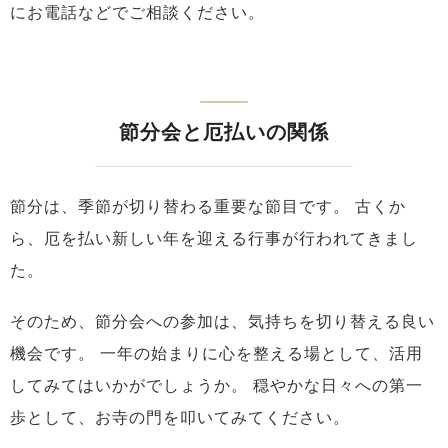
にお電話などでご相談ください。
節分会と厄払いの関係
節分は、季節が切り替わる重要な節目です。
古くか
ら、厄を払い新しい年を迎える行事が行われてきまし
た。
そのため、節分会への参加は、気持ちを切り替える良い
機会です。
一年の始まりに心を整える場として、活用
してみてはいかがでしょうか。
穏やかな日々への第一
歩として、お寺の門を叩いてみてください。