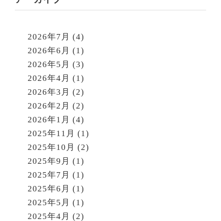
2026年7月
(4)
2026年6月
(1)
2026年5月
(3)
2026年4月
(1)
2026年3月
(2)
2026年2月
(2)
2026年1月
(4)
2025年11月
(1)
2025年10月
(2)
2025年9月
(1)
2025年7月
(1)
2025年6月
(1)
2025年5月
(1)
2025年4月
(2)