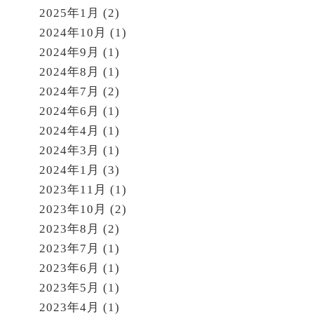
2025年1月
(2)
2024年10月
(1)
2024年9月
(1)
2024年8月
(1)
2024年7月
(2)
2024年6月
(1)
2024年4月
(1)
2024年3月
(1)
2024年1月
(3)
2023年11月
(1)
2023年10月
(2)
2023年8月
(2)
2023年7月
(1)
2023年6月
(1)
2023年5月
(1)
2023年4月
(1)