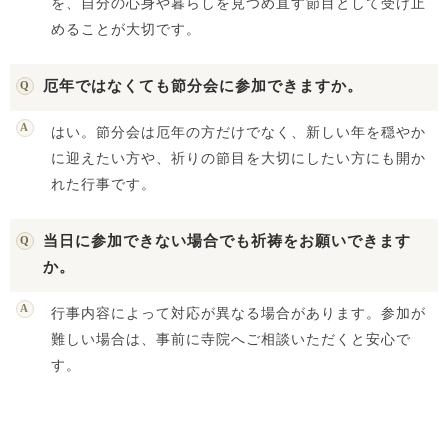
を、自分の心身や暮らしを見つめ直す節目として受け止
めることが大切です。
厄年ではなくても節分会に参加できますか。
はい。節分会は厄年の方だけでなく、新しい年を穏やか
に迎えたい方や、祈りの節目を大切にしたい方にも開か
れた行事です。
当日に参加できない場合でも祈祷をお願いできます
か。
行事内容によって対応が異なる場合があります。参加が
難しい場合は、事前に寺院へご相談いただくと安心で
す。