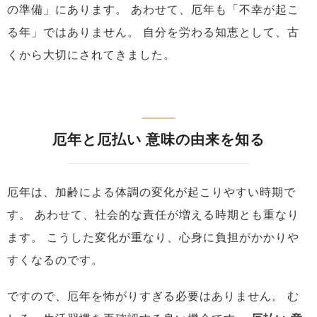
の準備」にあります。
あわせて、厄年も「不幸が起こ
る年」ではありません。
自分を労わる知恵として、古
くから大切にされてきました。
厄年と厄払い 意味の由来を知る
厄年は、加齢による体調の変化が起こりやすい時期で
す。
あわせて、社会的な責任が増える時期とも重なり
ます。
こうした変化が重なり、心身に負担がかかりや
すくなるのです。
ですので、厄年を怖がりすぎる必要はありません。
む