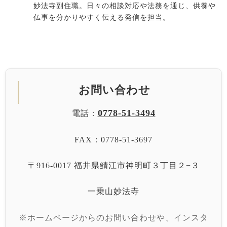
妙法寺副住職。日々の相談対応や法務を通じ、供養や
仏事を分かりやすく伝える発信を担当。
お問い合わせ
0778-51-3494
電話：
FAX：0778-51-3697
〒916-0017 福井県鯖江市神明町３丁目２−３
一乗山妙法寺
※ホームページからのお問い合わせや、インスタ