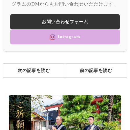
グラムのDMからもお問い合わせいただけます。
お問い合わせフォーム
Instagram
次の記事を読む
前の記事を読む