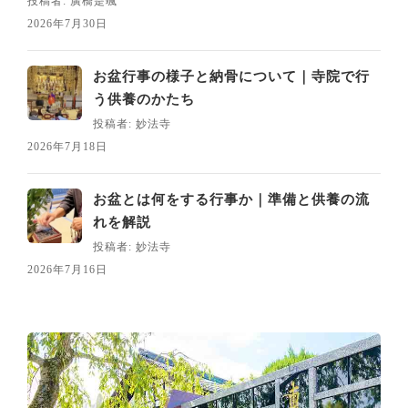
投稿者: 廣橋是颯
2026年7月30日
お盆行事の様子と納骨について｜寺院で行
う供養のかたち
投稿者: 妙法寺
2026年7月18日
お盆とは何をする行事か｜準備と供養の流
れを解説
投稿者: 妙法寺
2026年7月16日