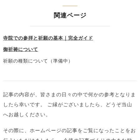
関連ページ
寺院での参拝と祈願の基本｜完全ガイド
御祈祷について
祈願の種類について（準備中）
記事の内容が、皆さまの日々の中で何かの参考となりま
したら幸いです。
ご縁がございましたら、どうぞ当山
へお越しください。
その際に、ホームページの記事をご覧になったことをお