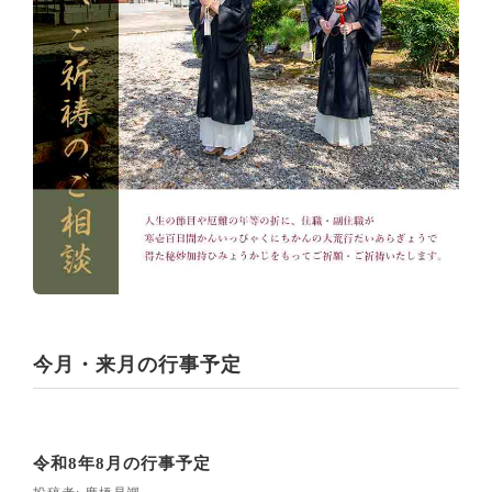
今月・来月の行事予定
令和8年8月の行事予定