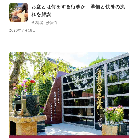
お盆とは何をする行事か｜準備と供養の流
れを解説
投稿者: 妙法寺
2026年7月16日