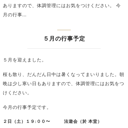
ありますので、体調管理にはお気をつけください。 今
月の行事...
５月の行事予定
５月を迎えました。
桜も散り、だんだん日中は暑くなってまいりました。朝
晩は少し寒い日もありますので、体調管理にはお気をつ
けください。
今月の行事予定です。
２日（土）１９:００〜 法遊会（於 本堂）