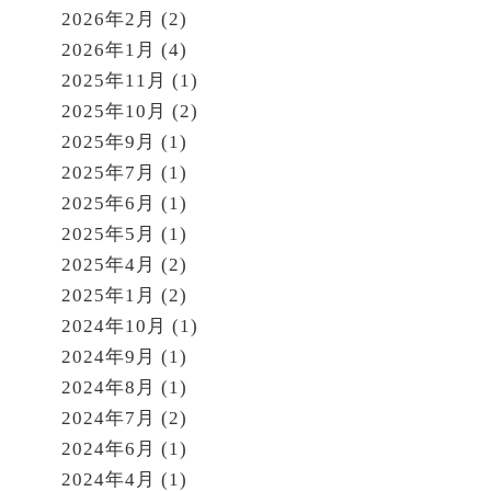
2026年2月
(2)
2026年1月
(4)
2025年11月
(1)
2025年10月
(2)
2025年9月
(1)
2025年7月
(1)
2025年6月
(1)
2025年5月
(1)
2025年4月
(2)
2025年1月
(2)
2024年10月
(1)
2024年9月
(1)
2024年8月
(1)
2024年7月
(2)
2024年6月
(1)
2024年4月
(1)