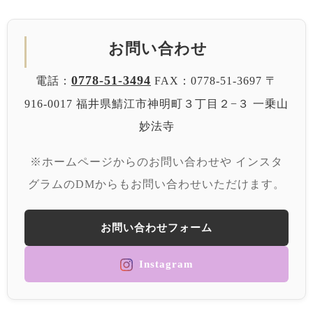
お問い合わせ
0778-51-3494
電話：
FAX：0778-51-3697
〒
916-0017 福井県鯖江市神明町３丁目２−３
一乗山
妙法寺
※ホームページからのお問い合わせや
インスタ
グラムのDMからもお問い合わせいただけます。
お問い合わせフォーム
Instagram