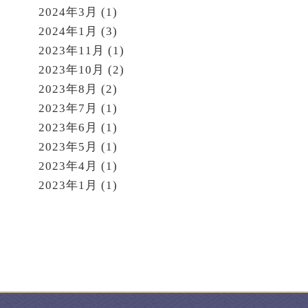
2024年3月
(1)
2024年1月
(3)
2023年11月
(1)
2023年10月
(2)
2023年8月
(2)
2023年7月
(1)
2023年6月
(1)
2023年5月
(1)
2023年4月
(1)
2023年1月
(1)