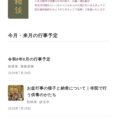
今月・来月の行事予定
令和8年8月の行事予定
投稿者: 廣橋是颯
2026年7月30日
お盆行事の様子と納骨について｜寺院で行
う供養のかたち
投稿者: 妙法寺
2026年7月18日