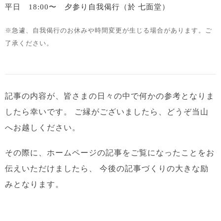
平日 18:00〜 夕参り自我偈行（於 七面堂）
※急遽、自我偈行のお休みや時間変更が生じる場合があります。ご
了承ください。
記事の内容が、皆さまの日々の中で何かの参考となりま
したら幸いです。
ご縁がございましたら、どうぞ当山
へお越しください。
その際に、ホームページの記事をご覧になったことをお
伝えいただけましたら、
今後の記事づくりの大きな励
みとなります。