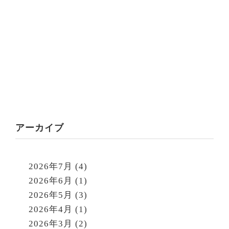
アーカイブ
2026年7月
(4)
2026年6月
(1)
2026年5月
(3)
2026年4月
(1)
2026年3月
(2)