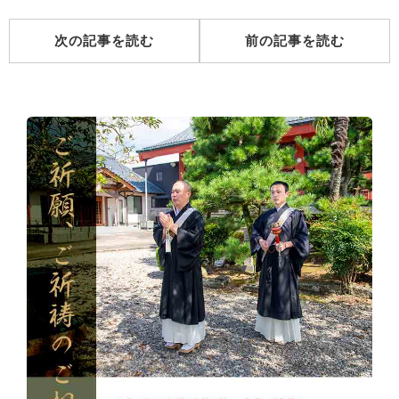
次の記事を読む
前の記事を読む