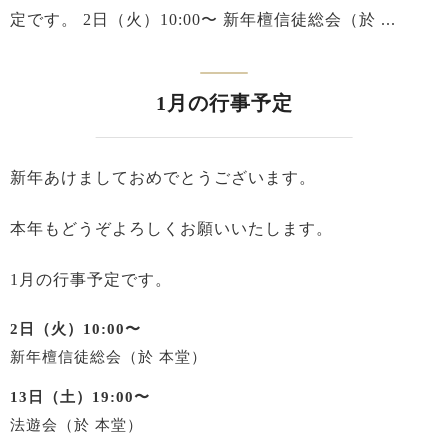
定です。 2日（火）10:00〜 新年檀信徒総会（於 ...
1月の行事予定
新年あけましておめでとうございます。
本年もどうぞよろしくお願いいたします。
1月の行事予定です。
2日（火）10:00〜
新年檀信徒総会（於 本堂）
13日（土）19:00〜
法遊会（於 本堂）