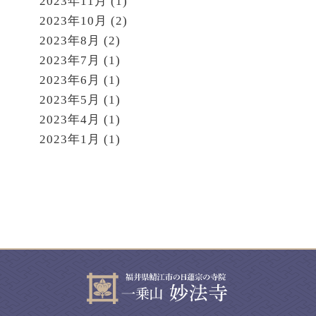
2023年11月
(1)
2023年10月
(2)
2023年8月
(2)
2023年7月
(1)
2023年6月
(1)
2023年5月
(1)
2023年4月
(1)
2023年1月
(1)