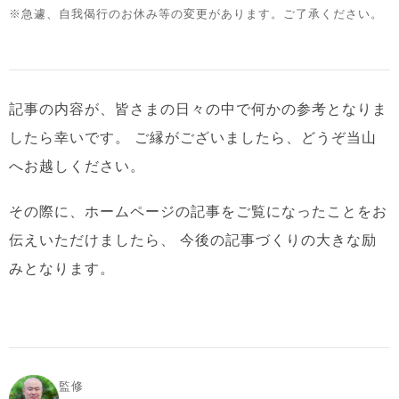
※急遽、自我偈行のお休み等の変更があります。ご了承ください。
記事の内容が、皆さまの日々の中で何かの参考となりま
したら幸いです。
ご縁がございましたら、どうぞ当山
へお越しください。
その際に、ホームページの記事をご覧になったことをお
伝えいただけましたら、
今後の記事づくりの大きな励
みとなります。
監修