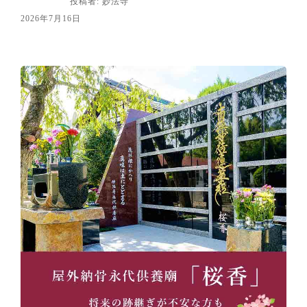
投稿者: 妙法寺
2026年7月16日