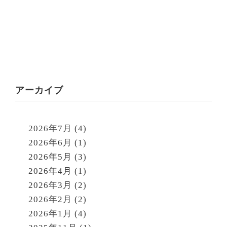
アーカイブ
2026年7月
(4)
2026年6月
(1)
2026年5月
(3)
2026年4月
(1)
2026年3月
(2)
2026年2月
(2)
2026年1月
(4)