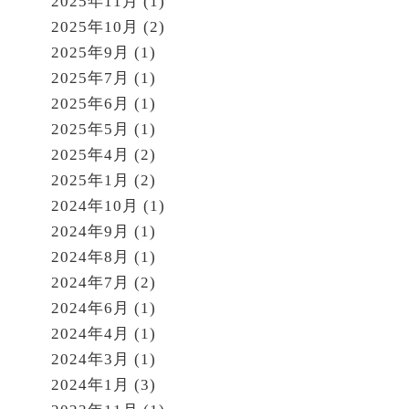
2025年11月
(1)
2025年10月
(2)
2025年9月
(1)
2025年7月
(1)
2025年6月
(1)
2025年5月
(1)
2025年4月
(2)
2025年1月
(2)
2024年10月
(1)
2024年9月
(1)
2024年8月
(1)
2024年7月
(2)
2024年6月
(1)
2024年4月
(1)
2024年3月
(1)
2024年1月
(3)