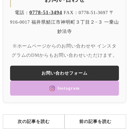
0778-51-3494
電話：
FAX：0778-51-3697
〒
916-0017 福井県鯖江市神明町３丁目２−３
一乗山
妙法寺
※ホームページからのお問い合わせや
インスタ
グラムのDMからもお問い合わせいただけます。
お問い合わせフォーム
Instagram
次の記事を読む
前の記事を読む