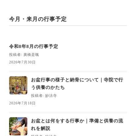
今月・来月の行事予定
令和8年8月の行事予定
投稿者: 廣橋是颯
2026年7月30日
お盆行事の様子と納骨について｜寺院で行
う供養のかたち
投稿者: 妙法寺
2026年7月18日
お盆とは何をする行事か｜準備と供養の流
れを解説