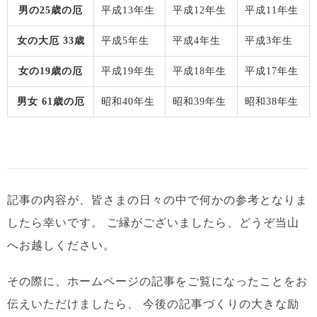
男の25歳の厄
平成13年生
平成12年生
平成11年生
女の大厄 33歳
平成5年生
平成4年生
平成3年生
女の19歳の厄
平成19年生
平成18年生
平成17年生
男女 61歳の厄
昭和40年生
昭和39年生
昭和38年生
記事の内容が、皆さまの日々の中で何かの参考となりま
したら幸いです。
ご縁がございましたら、どうぞ当山
へお越しください。
その際に、ホームページの記事をご覧になったことをお
伝えいただけましたら、
今後の記事づくりの大きな励