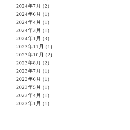
2024年7月
(2)
2024年6月
(1)
2024年4月
(1)
2024年3月
(1)
2024年1月
(3)
2023年11月
(1)
2023年10月
(2)
2023年8月
(2)
2023年7月
(1)
2023年6月
(1)
2023年5月
(1)
2023年4月
(1)
2023年1月
(1)