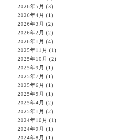
2026年5月
(3)
2026年4月
(1)
2026年3月
(2)
2026年2月
(2)
2026年1月
(4)
2025年11月
(1)
2025年10月
(2)
2025年9月
(1)
2025年7月
(1)
2025年6月
(1)
2025年5月
(1)
2025年4月
(2)
2025年1月
(2)
2024年10月
(1)
2024年9月
(1)
2024年8月
(1)