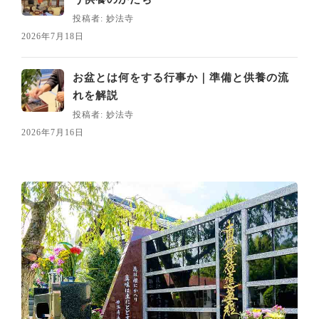
投稿者: 妙法寺
2026年7月18日
お盆とは何をする行事か｜準備と供養の流
れを解説
投稿者: 妙法寺
2026年7月16日