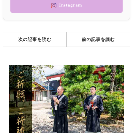
Instagram
次の記事を読む
前の記事を読む