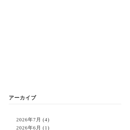
アーカイブ
2026年7月
(4)
2026年6月
(1)