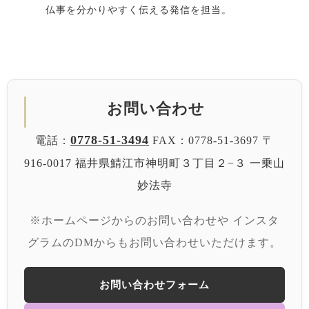
仏事を分かりやすく伝える発信を担当。
お問い合わせ
0778-51-3494
電話：
FAX：0778-51-3697
〒
916-0017 福井県鯖江市神明町３丁目２−３
一乗山
妙法寺
※ホームページからのお問い合わせや
インスタ
グラムのDMからもお問い合わせいただけます。
お問い合わせフォーム