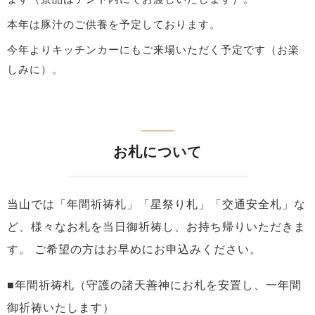
本年は豚汁のご供養を予定しております。
今年よりキッチンカーにもご来場いただく予定です（お楽
しみに）。
お札について
当山では「年間祈祷札」「星祭り札」「交通安全札」な
ど、様々なお札を当日御祈祷し、お持ち帰りいただきま
す。
ご希望の方はお早めにお申込みください。
■年間祈祷札（守護の諸天善神にお札を安置し、一年間
御祈祷いたします）