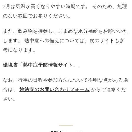
7月は気温が高くなりやすい時期です。
そのため、無理
のない範囲でお参りください。
また、飲み物を持参し、こまめな水分補給をお願いいた
します。
熱中症への備えについては、次のサイトも参
考になります。
環境省「熱中症予防情報サイト」
なお、行事の日程や参加方法について不明な点がある場
合は、
妙法寺のお問い合わせフォーム
からご連絡くだ
さい。