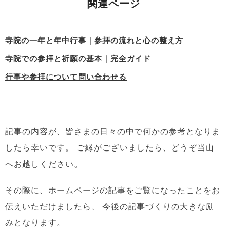
関連ページ
寺院の一年と年中行事｜参拝の流れと心の整え方
寺院での参拝と祈願の基本｜完全ガイド
行事や参拝について問い合わせる
記事の内容が、皆さまの日々の中で何かの参考となりま
したら幸いです。
ご縁がございましたら、どうぞ当山
へお越しください。
その際に、ホームページの記事をご覧になったことをお
伝えいただけましたら、
今後の記事づくりの大きな励
みとなります。