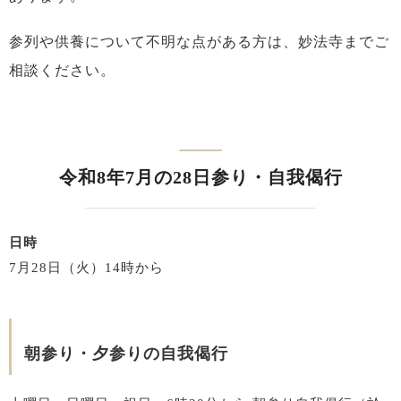
参列や供養について不明な点がある方は、妙法寺までご
相談ください。
令和8年7月の28日参り・自我偈行
日時
7月28日（火）14時から
朝参り・夕参りの自我偈行