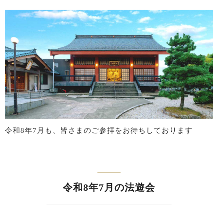
令和8年7月も、皆さまのご参拝をお待ちしております
令和8年7月の法遊会