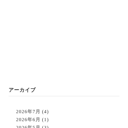
アーカイブ
2026年7月
(4)
2026年6月
(1)
2026年5月
(3)