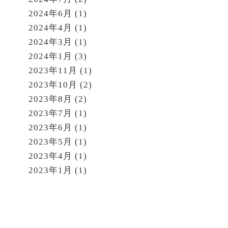
2024年6月
(1)
2024年4月
(1)
2024年3月
(1)
2024年1月
(3)
2023年11月
(1)
2023年10月
(2)
2023年8月
(2)
2023年7月
(1)
2023年6月
(1)
2023年5月
(1)
2023年4月
(1)
2023年1月
(1)