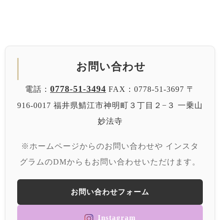
お問い合わせ
0778-51-3494
電話：
FAX：0778-51-3697
〒
916-0017 福井県鯖江市神明町３丁目２−３
一乗山
妙法寺
※ホームページからのお問い合わせや
インスタ
グラムのDMからもお問い合わせいただけます。
お問い合わせフォーム
Instagram