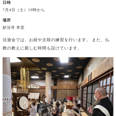
日時
7月4日（土）19時から
場所
妙法寺 本堂
法遊会では、お経や太鼓の練習を行います。
また、仏
教の教えに親しむ時間も設けています。