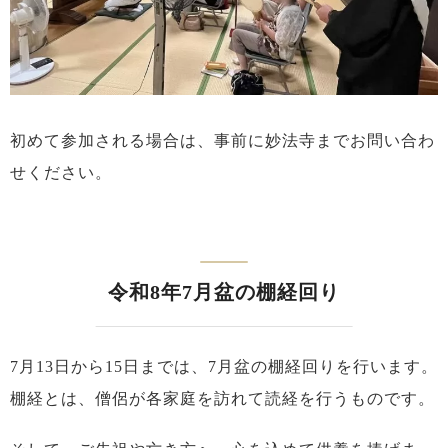
初めて参加される場合は、事前に妙法寺までお問い合わ
せください。
令和8年7月盆の棚経回り
7月13日から15日までは、7月盆の棚経回りを行います。
棚経とは、僧侶が各家庭を訪れて読経を行うものです。