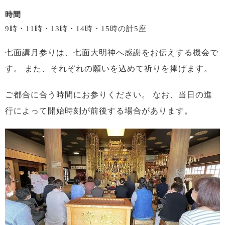
時間
9時・11時・13時・14時・15時の計5座
七面講月参りは、七面大明神へ感謝をお伝えする機会で
す。
また、それぞれの願いを込めて祈りを捧げます。
ご都合に合う時間にお参りください。
なお、当日の進
行によって開始時刻が前後する場合があります。