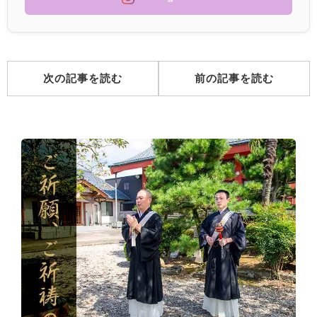
次の記事を読む
前の記事を読む