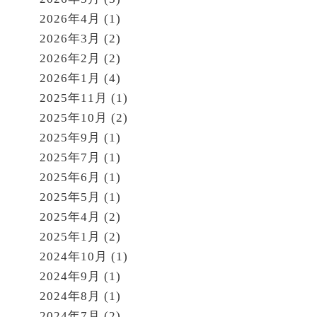
2026年4月
(1)
2026年3月
(2)
2026年2月
(2)
2026年1月
(4)
2025年11月
(1)
2025年10月
(2)
2025年9月
(1)
2025年7月
(1)
2025年6月
(1)
2025年5月
(1)
2025年4月
(2)
2025年1月
(2)
2024年10月
(1)
2024年9月
(1)
2024年8月
(1)
2024年7月
(2)