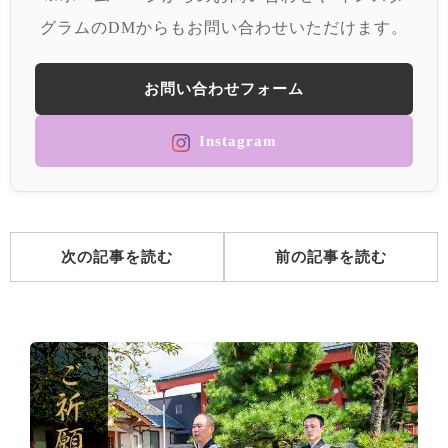
グラムのDMからもお問い合わせいただけます。
お問い合わせフォーム
Instagram
次の記事を読む
前の記事を読む