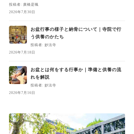
投稿者: 廣橋是颯
2026年7月30日
お盆行事の様子と納骨について｜寺院で行
う供養のかたち
投稿者: 妙法寺
2026年7月18日
お盆とは何をする行事か｜準備と供養の流
れを解説
投稿者: 妙法寺
2026年7月16日