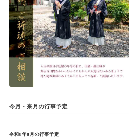
今月・来月の行事予定
令和8年8月の行事予定