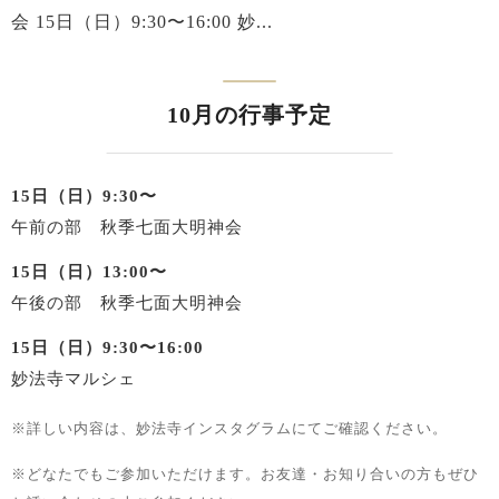
会 15日（日）9:30〜16:00 妙...
10月の行事予定
15日（日）9:30〜
午前の部 秋季七面大明神会
15日（日）13:00〜
午後の部 秋季七面大明神会
15日（日）9:30〜16:00
妙法寺マルシェ
※詳しい内容は、妙法寺インスタグラムにてご確認ください。
※どなたでもご参加いただけます。お友達・お知り合いの方もぜひ