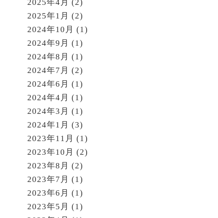
2025年4月
(2)
2025年1月
(2)
2024年10月
(1)
2024年9月
(1)
2024年8月
(1)
2024年7月
(2)
2024年6月
(1)
2024年4月
(1)
2024年3月
(1)
2024年1月
(3)
2023年11月
(1)
2023年10月
(2)
2023年8月
(2)
2023年7月
(1)
2023年6月
(1)
2023年5月
(1)