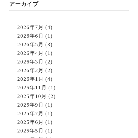
アーカイブ
2026年7月
(4)
2026年6月
(1)
2026年5月
(3)
2026年4月
(1)
2026年3月
(2)
2026年2月
(2)
2026年1月
(4)
2025年11月
(1)
2025年10月
(2)
2025年9月
(1)
2025年7月
(1)
2025年6月
(1)
2025年5月
(1)