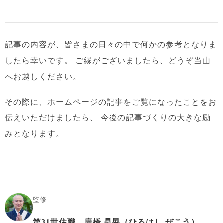
記事の内容が、皆さまの日々の中で何かの参考となりま
したら幸いです。
ご縁がございましたら、どうぞ当山
へお越しください。
その際に、ホームページの記事をご覧になったことをお
伝えいただけましたら、
今後の記事づくりの大きな励
みとなります。
監修
第31世住職 廣橋 是晃（ひろはし ぜこう）