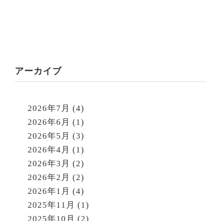
アーカイブ
2026年7月
(4)
2026年6月
(1)
2026年5月
(3)
2026年4月
(1)
2026年3月
(2)
2026年2月
(2)
2026年1月
(4)
2025年11月
(1)
2025年10月
(2)