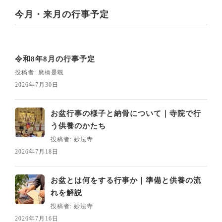
今月・来月の行事予定
令和8年8月の行事予定
投稿者: 廣橋是颯
2026年7月30日
お盆行事の様子と納骨について｜寺院で行
う供養のかたち
投稿者: 妙法寺
2026年7月18日
お盆とは何をする行事か｜準備と供養の流
れを解説
投稿者: 妙法寺
2026年7月16日