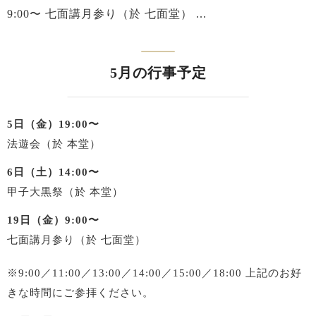
9:00〜 七面講月参り（於 七面堂） ...
5月の行事予定
5日（金）19:00〜
法遊会（於 本堂）
6日（土）14:00〜
甲子大黒祭（於 本堂）
19日（金）9:00〜
七面講月参り（於 七面堂）
※9:00／11:00／13:00／14:00／15:00／18:00
上記のお好
きな時間にご参拝ください。