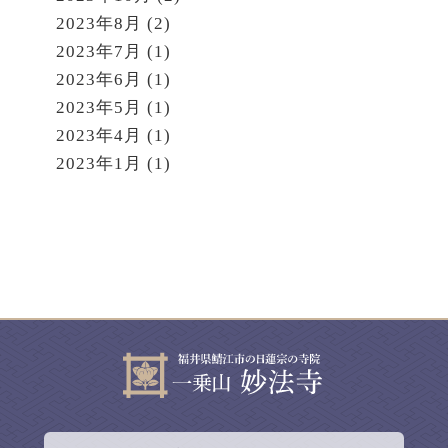
2023年8月
(2)
2023年7月
(1)
2023年6月
(1)
2023年5月
(1)
2023年4月
(1)
2023年1月
(1)