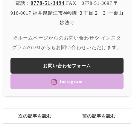
0778-51-3494
電話：
FAX：0778-51-3697
〒
916-0017 福井県鯖江市神明町３丁目２−３
一乗山
妙法寺
※ホームページからのお問い合わせや
インスタ
グラムのDMからもお問い合わせいただけます。
お問い合わせフォーム
Instagram
次の記事を読む
前の記事を読む