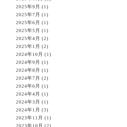
2025年9月
(1)
2025年7月
(1)
2025年6月
(1)
2025年5月
(1)
2025年4月
(2)
2025年1月
(2)
2024年10月
(1)
2024年9月
(1)
2024年8月
(1)
2024年7月
(2)
2024年6月
(1)
2024年4月
(1)
2024年3月
(1)
2024年1月
(3)
2023年11月
(1)
2023年10月
(2)